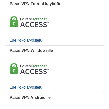
Paras VPN Torrent-käyttöön
Lue koko arvostelu
Paras VPN Windowsille
Lue koko arvostelu
Paras VPN Androidille