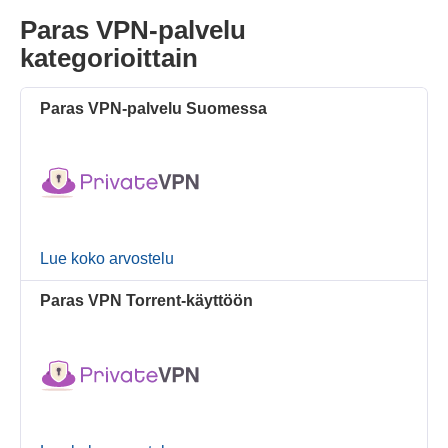
Paras VPN-palvelu
kategorioittain
Paras VPN-palvelu Suomessa
Lue koko arvostelu
Paras VPN Torrent-käyttöön