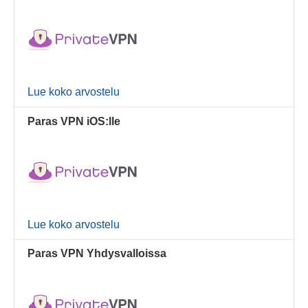
Lue koko arvostelu
Paras VPN iOS:lle
Lue koko arvostelu
Paras VPN Yhdysvalloissa