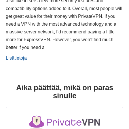
also like to see a few more security features and
compatibility options added to it. Overall, most people will
get great value for their money with PrivateVPN. If you
need a VPN with the most advanced technology and a
massive server network, I’d recommend paying a little
more for ExpressVPN. However, you won’t find much
better if you need a
Lisätietoja
Aika päättää, mikä on paras
sinulle