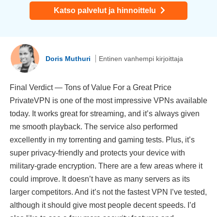
Katso palvelut ja hinnoittelu
Doris Muthuri
Entinen vanhempi kirjoittaja
Final Verdict — Tons of Value For a Great Price
PrivateVPN is one of the most impressive VPNs available
today. It works great for streaming, and it’s always given
me smooth playback. The service also performed
excellently in my torrenting and gaming tests. Plus, it’s
super privacy-friendly and protects your device with
military-grade encryption. There are a few areas where it
could improve. It doesn’t have as many servers as its
larger competitors. And it’s not the fastest VPN I’ve tested,
although it should give most people decent speeds. I’d