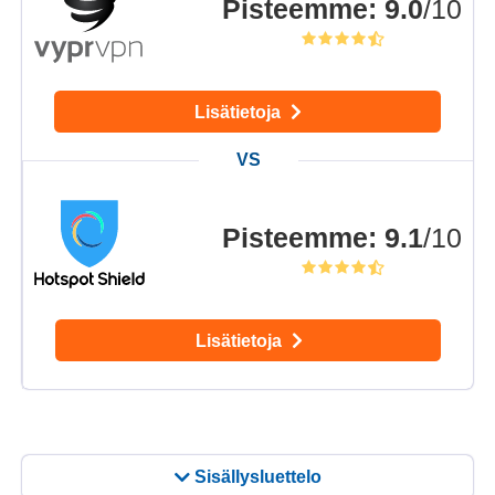
Pisteemme
:
9.0
/10
Lisätietoja
Pisteemme
:
9.1
/10
Lisätietoja
Sisällysluettelo