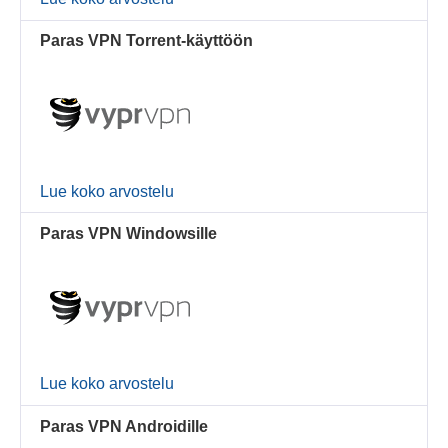
Paras VPN Torrent-käyttöön
Lue koko arvostelu
Paras VPN Windowsille
Lue koko arvostelu
Paras VPN Androidille