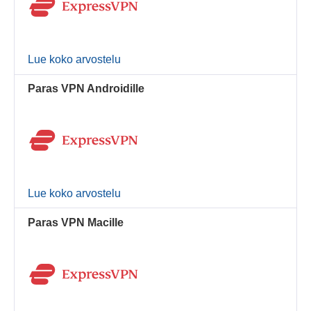
Lue koko arvostelu
Paras VPN Androidille
Lue koko arvostelu
Paras VPN Macille