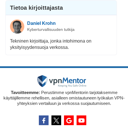
Tietoa kirjoittajasta
Daniel Krohn
Kyberturvallisuuden tutkija
Tekninen kirjoittaja, jonka intohimona on
yksityisyydensuoja verkossa.
Tavoitteemme:
Perustimme vpnMentorin tarjotaksemme
käyttäjillemme rehellisen, asialleen omistautuneen työkalun VPN-
yhteyksien vertailuun ja verkossa suojautumiseen.