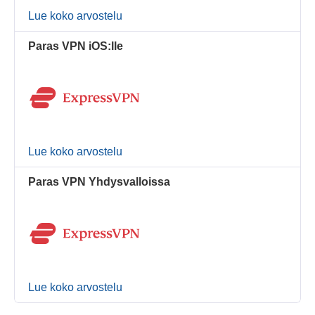
Lue koko arvostelu
Paras VPN iOS:lle
Lue koko arvostelu
Paras VPN Yhdysvalloissa
Lue koko arvostelu