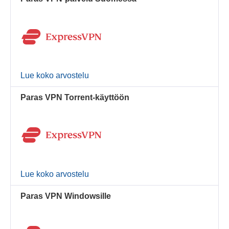
Lue koko arvostelu
Paras VPN Torrent-käyttöön
Lue koko arvostelu
Paras VPN Windowsille