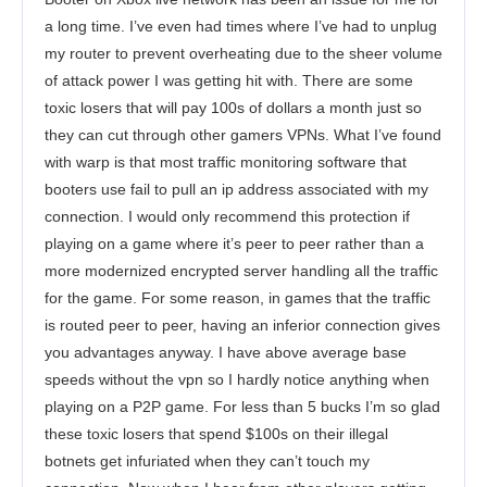
a long time. I’ve even had times where I’ve had to unplug
my router to prevent overheating due to the sheer volume
of attack power I was getting hit with. There are some
toxic losers that will pay 100s of dollars a month just so
they can cut through other gamers VPNs. What I’ve found
with warp is that most traffic monitoring software that
booters use fail to pull an ip address associated with my
connection. I would only recommend this protection if
playing on a game where it’s peer to peer rather than a
more modernized encrypted server handling all the traffic
for the game. For some reason, in games that the traffic
is routed peer to peer, having an inferior connection gives
you advantages anyway. I have above average base
speeds without the vpn so I hardly notice anything when
playing on a P2P game. For less than 5 bucks I’m so glad
these toxic losers that spend $100s on their illegal
botnets get infuriated when they can’t touch my