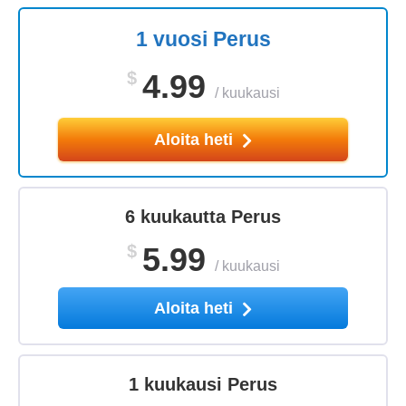
1 vuosi Perus
$
4.99
/
kuukausi
Aloita heti
6 kuukautta Perus
$
5.99
/
kuukausi
Aloita heti
1 kuukausi Perus