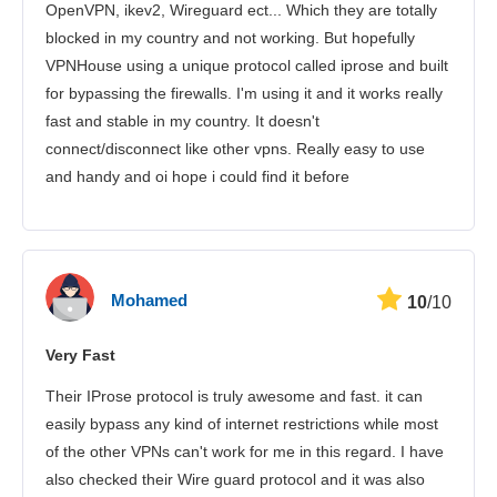
OpenVPN, ikev2, Wireguard ect... Which they are totally
blocked in my country and not working. But hopefully
VPNHouse using a unique protocol called iprose and built
for bypassing the firewalls. I'm using it and it works really
fast and stable in my country. It doesn't
connect/disconnect like other vpns. Really easy to use
and handy and oi hope i could find it before
Mohamed
10
/10
Very Fast
Their IProse protocol is truly awesome and fast. it can
easily bypass any kind of internet restrictions while most
of the other VPNs can't work for me in this regard. I have
also checked their Wire guard protocol and it was also