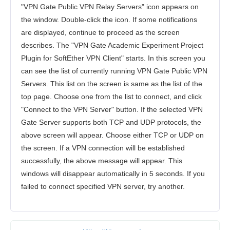
"VPN Gate Public VPN Relay Servers" icon appears on
the window. Double-click the icon. If some notifications
are displayed, continue to proceed as the screen
describes. The "VPN Gate Academic Experiment Project
Plugin for SoftEther VPN Client" starts. In this screen you
can see the list of currently running VPN Gate Public VPN
Servers. This list on the screen is same as the list of the
top page. Choose one from the list to connect, and click
"Connect to the VPN Server" button. If the selected VPN
Gate Server supports both TCP and UDP protocols, the
above screen will appear. Choose either TCP or UDP on
the screen. If a VPN connection will be established
successfully, the above message will appear. This
windows will disappear automatically in 5 seconds. If you
failed to connect specified VPN server, try another.