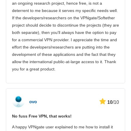
an ongoing research project, hence free, is not a
deterrent to me because it serves my specific needs well.
If the developers/researchers on the VPNgate/Softether
project should decide to discontinue the projects (they are
both separate), then you'll always have the option to pay
for a commercial VPN provider. I appreciate the time and
effort the developers/researchers are putting into the
development of these applications and the fact that they
allow the international public-at-large access to it. Thank
you for a great product.
ovo
10
/10
No fuss Free VPN, that works!
A happy VPNgate user explained to me how to install it