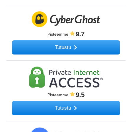
9.7
Pisteemme
:
Tutustu
9.5
Pisteemme
:
Tutustu