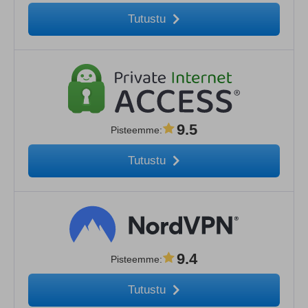
Tutustu
9.5
Pisteemme
:
Tutustu
9.4
Pisteemme
:
Tutustu