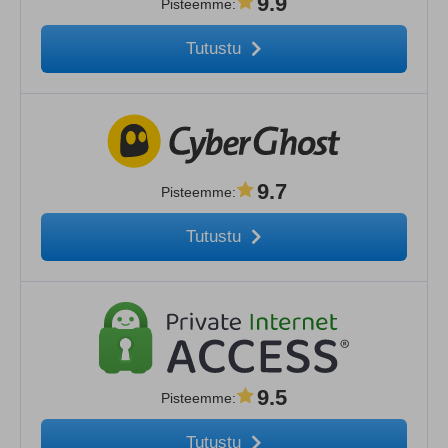
9.9
Pisteemme
:
Tutustu
9.7
Pisteemme
:
Tutustu
9.5
Pisteemme
:
Tutustu