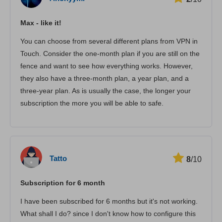
Suoratoisto
Max - like it!
Turvallisuus
You can choose from several different plans from VPN in
Asiakaspalvelu
Touch. Consider the one-month plan if you are still on the
fence and want to see how everything works. However,
they also have a three-month plan, a year plan, and a
three-year plan. As is usually the case, the longer your
subscription the more you will be able to safe.
Tatto
8
/10
Subscription for 6 month
I have been subscribed for 6 months but it's not working.
What shall I do? since I don't know how to configure this