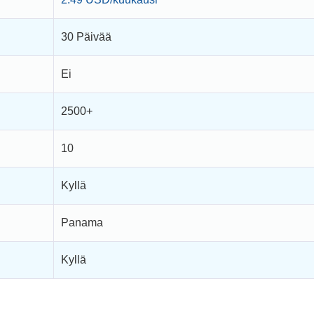
30 Päivää
Ei
2500+
10
Kyllä
Panama
Kyllä