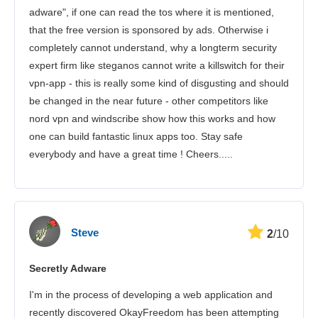
adware", if one can read the tos where it is mentioned,
that the free version is sponsored by ads. Otherwise i
completely cannot understand, why a longterm security
expert firm like steganos cannot write a killswitch for their
vpn-app - this is really some kind of disgusting and should
be changed in the near future - other competitors like
nord vpn and windscribe show how this works and how
one can build fantastic linux apps too. Stay safe
everybody and have a great time ! Cheers.....
Steve
2
/10
Secretly Adware
I'm in the process of developing a web application and
recently discovered OkayFreedom has been attempting