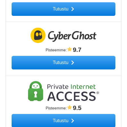
Tutustu
9.7
Pisteemme
:
Tutustu
9.5
Pisteemme
:
Tutustu