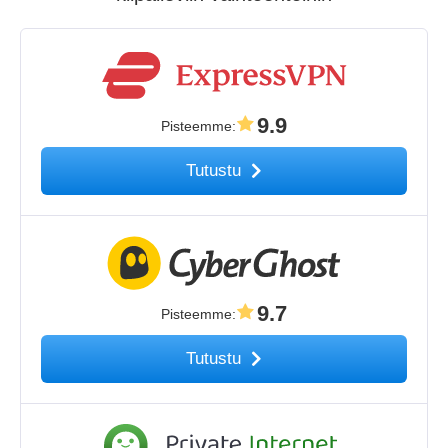
9.9
Pisteemme
:
Tutustu
9.7
Pisteemme
:
Tutustu