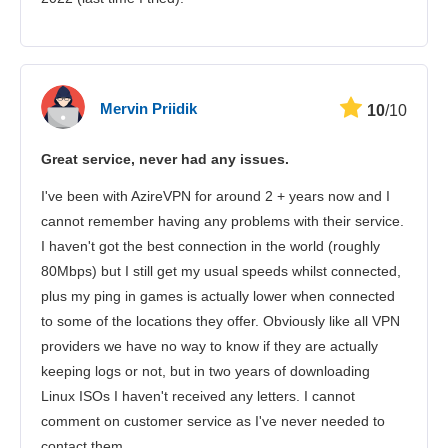
Mervin Priidik
10
/10
Great service, never had any issues.
I've been with AzireVPN for around 2 + years now and I
cannot remember having any problems with their service.
I haven't got the best connection in the world (roughly
80Mbps) but I still get my usual speeds whilst connected,
plus my ping in games is actually lower when connected
to some of the locations they offer. Obviously like all VPN
providers we have no way to know if they are actually
keeping logs or not, but in two years of downloading
Linux ISOs I haven't received any letters. I cannot
comment on customer service as I've never needed to
contact them.