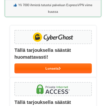
Yli 7000 ihmistä tutustui palveluun ExpressVPN viime
kuussa
Tällä tarjouksella säästät
huomattavasti!
Lunasta
Tällä tarjouksella säästät