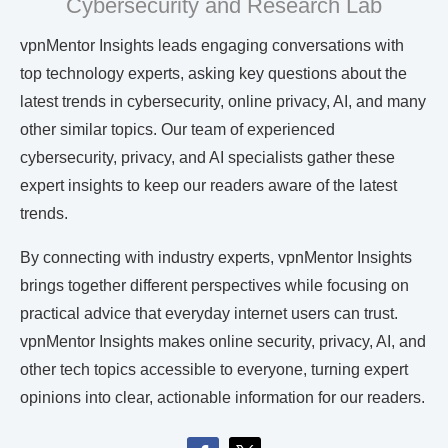
Cybersecurity and Research Lab
vpnMentor Insights leads engaging conversations with
top technology experts, asking key questions about the
latest trends in cybersecurity, online privacy, AI, and many
other similar topics. Our team of experienced
cybersecurity, privacy, and AI specialists gather these
expert insights to keep our readers aware of the latest
trends.
By connecting with industry experts, vpnMentor Insights
brings together different perspectives while focusing on
practical advice that everyday internet users can trust.
vpnMentor Insights makes online security, privacy, AI, and
other tech topics accessible to everyone, turning expert
opinions into clear, actionable information for our readers.